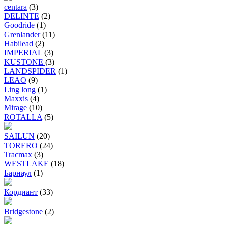
centara
(3)
DELINTE
(2)
Goodride
(1)
Grenlander
(11)
Habilead
(2)
IMPERIAL
(3)
KUSTONE
(3)
LANDSPIDER
(1)
LEAO
(9)
Ling long
(1)
Maxxis
(4)
Mirage
(10)
ROTALLA
(5)
SAILUN
(20)
TORERO
(24)
Tracmax
(3)
WESTLAKE
(18)
Барнаул
(1)
Кордиант
(33)
Bridgestone
(2)