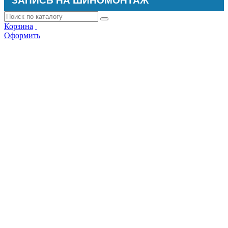
ЗАПИСЬ НА ШИНОМОНТАЖ
Корзина
Оформить