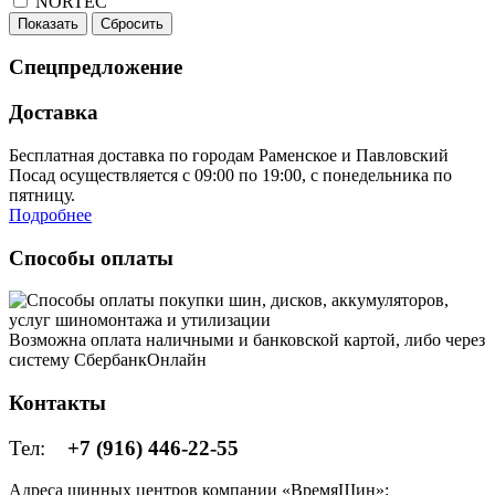
NORTEC
Показать
Сбросить
Спецпредложение
Доставка
Бесплатная доставка по городам Раменское и Павловский
Посад осуществляется с 09:00 по 19:00, с понедельника по
пятницу.
Подробнее
Способы оплаты
Возможна оплата наличными и банковской картой, либо через
систему СбербанкОнлайн
Контакты
Тел:
+7 (916) 446-22-55
Адреса шинных центров компании «ВремяШин»: