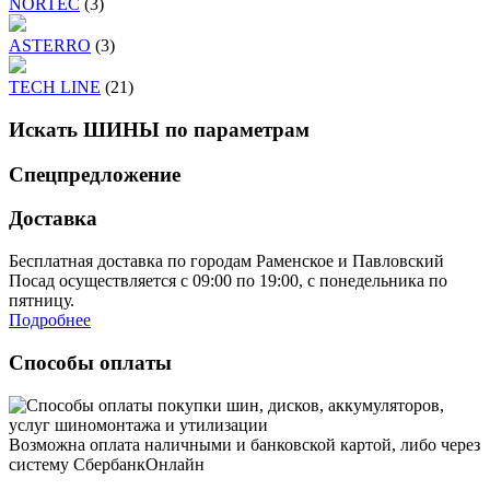
NORTEC
(3)
ASTERRO
(3)
TECH LINE
(21)
Искать ШИНЫ по параметрам
Спецпредложение
Доставка
Бесплатная доставка по городам Раменское и Павловский
Посад осуществляется с 09:00 по 19:00, с понедельника по
пятницу.
Подробнее
Способы оплаты
Возможна оплата наличными и банковской картой, либо через
систему СбербанкОнлайн