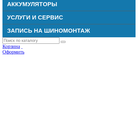
АККУМУЛЯТОРЫ
УСЛУГИ И СЕРВИС
ЗАПИСЬ НА ШИНОМОНТАЖ
Корзина
Оформить