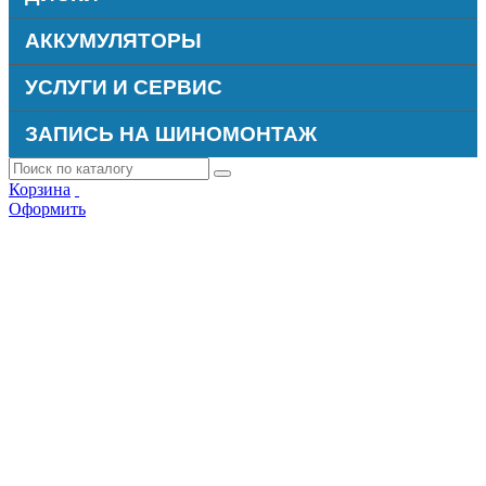
АККУМУЛЯТОРЫ
УСЛУГИ И СЕРВИС
ЗАПИСЬ НА ШИНОМОНТАЖ
Корзина
Оформить