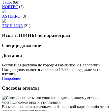
ТЗСК
(66)
NORTEC
(3)
ASTERRO
(3)
TECH LINE
(21)
Искать ШИНЫ по параметрам
Спецпредложение
Доставка
Бесплатная доставка по городам Раменское и Павловский
Посад осуществляется с 09:00 по 19:00, с понедельника по
пятницу.
Подробнее
Способы оплаты
Возможна оплата наличными и банковской картой, либо через