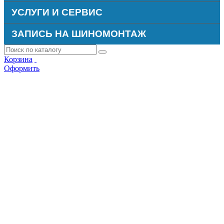
УСЛУГИ И СЕРВИС
ЗАПИСЬ НА ШИНОМОНТАЖ
Корзина
Оформить