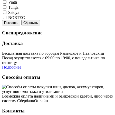
Viatti
Tunga
Satoya
NORTEC
Показать
Сбросить
Спецпредложение
Доставка
Бесплатная доставка по городам Раменское и Павловский
Посад осуществляется с 09:00 по 19:00, с понедельника по
пятницу.
Подробнее
Способы оплаты
Возможна оплата наличными и банковской картой, либо через
систему СбербанкОнлайн
Контакты