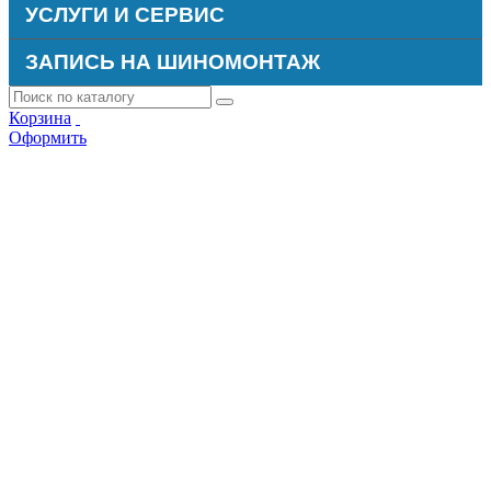
УСЛУГИ И СЕРВИС
ЗАПИСЬ НА ШИНОМОНТАЖ
Корзина
Оформить