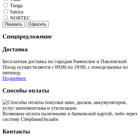
Tunga
Satoya
NORTEC
Показать
Сбросить
Спецпредложение
Доставка
Бесплатная доставка по городам Раменское и Павловский
Посад осуществляется с 09:00 по 19:00, с понедельника по
пятницу.
Подробнее
Способы оплаты
Возможна оплата наличными и банковской картой, либо через
систему СбербанкОнлайн
Контакты