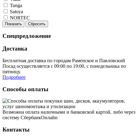
Tunga
Satoya
NORTEC
Показать
Сбросить
Спецпредложение
Доставка
Бесплатная доставка по городам Раменское и Павловский
Посад осуществляется с 09:00 по 19:00, с понедельника по
пятницу.
Подробнее
Способы оплаты
Возможна оплата наличными и банковской картой, либо через
систему СбербанкОнлайн
Контакты