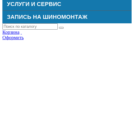
УСЛУГИ И СЕРВИС
ЗАПИСЬ НА ШИНОМОНТАЖ
Корзина
Оформить