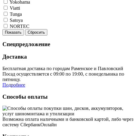
Yokohama
Viatti
Tunga
Satoya
NORTEC
Показать
Сбросить
Спецпредложение
Доставка
Бесплатная доставка по городам Раменское и Павловский
Посад осуществляется с 09:00 по 19:00, с понедельника по
пятницу.
Подробнее
Способы оплаты
Возможна оплата наличными и банковской картой, либо через
систему СбербанкОнлайн