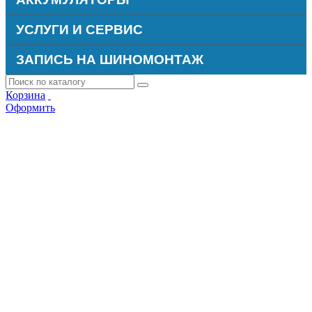
УСЛУГИ И СЕРВИС
ЗАПИСЬ НА ШИНОМОНТАЖ
Корзина
Оформить