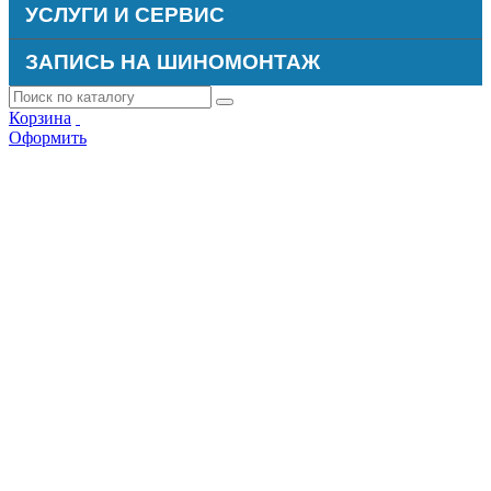
УСЛУГИ И СЕРВИС
ЗАПИСЬ НА ШИНОМОНТАЖ
Корзина
Оформить