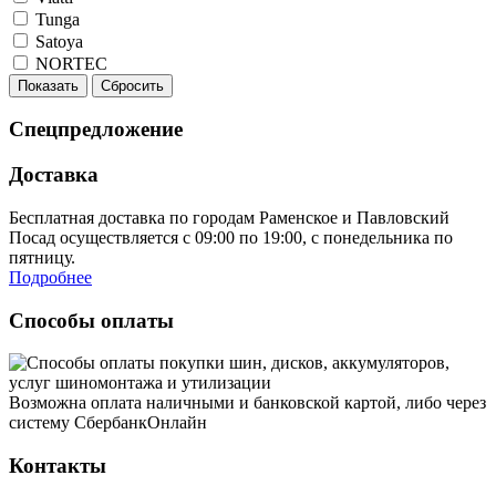
Tunga
Satoya
NORTEC
Показать
Сбросить
Спецпредложение
Доставка
Бесплатная доставка по городам Раменское и Павловский
Посад осуществляется с 09:00 по 19:00, с понедельника по
пятницу.
Подробнее
Способы оплаты
Возможна оплата наличными и банковской картой, либо через
систему СбербанкОнлайн
Контакты