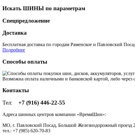
Искать ШИНЫ по параметрам
Спецпредложение
Доставка
Бесплатная доставка по городам Раменское и Павловский Посад 
Подробнее
Способы оплаты
Возможна оплата наличными и банковской картой, либо через
Контакты
Тел:
+7 (916) 446-22-55
Адреса шинных центров компании «ВремяШин»:
МО, г. Павловский Посад, Большой Железнодорожный проезд 2
тел.: +7 (985) 620-70-83