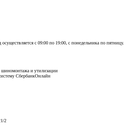
осуществляется с 09:00 по 19:00, с понедельника по пятницу.
 систему СбербанкОнлайн
1/2