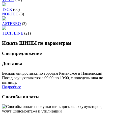
ТЗСК
(66)
NORTEC
(3)
ASTERRO
(3)
TECH LINE
(21)
Искать ШИНЫ по параметрам
Спецпредложение
Доставка
Бесплатная доставка по городам Раменское и Павловский
Посад осуществляется с 09:00 по 19:00, с понедельника по
пятницу.
Подробнее
Способы оплаты