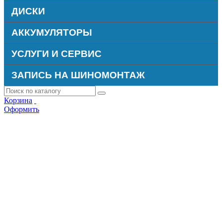
ДИСКИ
АККУМУЛЯТОРЫ
УСЛУГИ И СЕРВИС
ЗАПИСЬ НА ШИНОМОНТАЖ
Корзина
Оформить