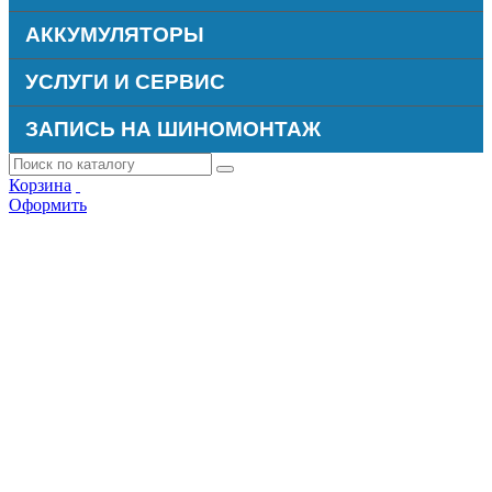
АККУМУЛЯТОРЫ
УСЛУГИ И СЕРВИС
ЗАПИСЬ НА ШИНОМОНТАЖ
Корзина
Оформить