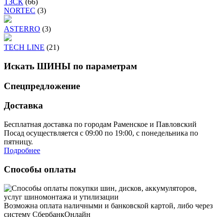
ТЗСК
(66)
NORTEC
(3)
ASTERRO
(3)
TECH LINE
(21)
Искать ШИНЫ по параметрам
Спецпредложение
Доставка
Бесплатная доставка по городам Раменское и Павловский
Посад осуществляется с 09:00 по 19:00, с понедельника по
пятницу.
Подробнее
Способы оплаты
Возможна оплата наличными и банковской картой, либо через
систему СбербанкОнлайн